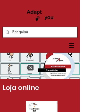
Loja online