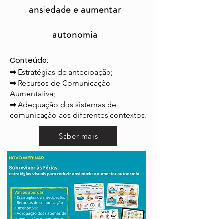
ansiedade e aumentar
autonomia
Conteúdo:
➡
Estratégias de antecipação;
➡
Recursos de Comunicação
Aumentativa;
➡
Adequação dos sistemas de
comunicação aos diferentes contextos.
Saber mais