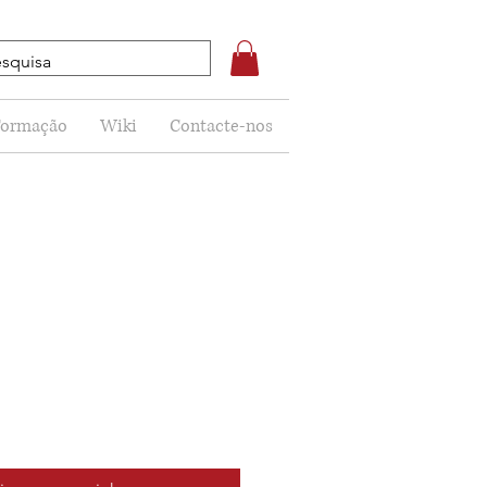
Formação
Wiki
Contacte-nos