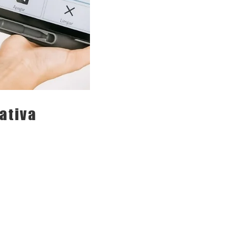
ativa