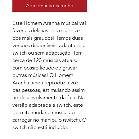
Adicionar ao carrinho
Este Homem Aranha musical vai
fazer as delícias dos miúdos e
dos mais graúdos! Temos duas
versões disponíveis: adaptado a
switch ou sem adaptação. Tem
cerca de 120 músicas atuais,
com possibilidade de gravar
outras músicas! O Homem
Aranha ainda reproduz a voz
das pessoas, estimulando assim
ao desenvolvimento da fala. Na
versão adaptada a switch, este
permite mudar a música ao
carregar no manípulo (switch). O
switch não está incluído.