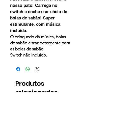
nosso pato! Carrega no
switch e enche o ar cheio de
bolas de sabão! Super
estimulante, com música
incluída.
O brinquedo dá música, bolas
de sabão e traz detergente para
as bolas de sabão.
Switch não incluído.
Produtos
relacionados