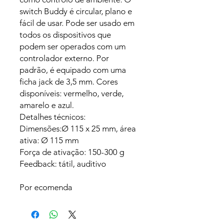
switch Buddy é circular, plano e
fácil de usar. Pode ser usado em
todos os dispositivos que
podem ser operados com um
controlador externo. Por
padrão, é equipado com uma
ficha jack de 3,5 mm. Cores
disponíveis: vermelho, verde,
amarelo e azul.
Detalhes técnicos:
Dimensões:Ø 115 x 25 mm, área
ativa: Ø 115 mm
Força de ativação: 150-300 g
Feedback: tátil, auditivo
Por ecomenda