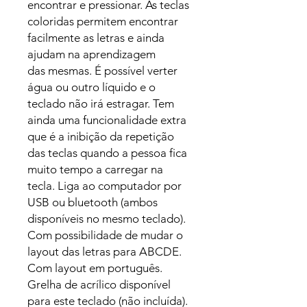
encontrar e pressionar. As teclas
coloridas permitem encontrar
facilmente as letras e ainda
ajudam na aprendizagem
das mesmas. É possível verter
água ou outro líquido e o
teclado não irá estragar. Tem
ainda uma funcionalidade extra
que é a inibição da repetição
das teclas quando a pessoa fica
muito tempo a carregar na
tecla. Liga ao computador por
USB ou bluetooth (ambos
disponíveis no mesmo teclado).
Com possibilidade de mudar o
layout das letras para ABCDE.
Com layout em português.
Grelha de acrílico disponível
para este teclado (não incluída).