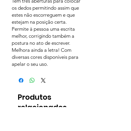
Tem três aberturas para colocar
os dedos permitindo assim que
estes não escorreguem e que
estejam na posição certa.
Permite à pessoa uma escrita
melhor, corrigindo também a
postura no ato de escrever.
Melhora ainda a letra! Com
diversas cores disponíveis para
apelar o seu uso.
Produtos
relacionados