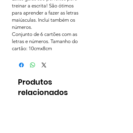
treinar a escrita! São ótimos
para aprender a fazer as letras
maiúsculas. Inclui também os
números.
Conjunto de 6 cartões com as
letras e números. Tamanho do
cartão: 10cmx8cm
Produtos
relacionados