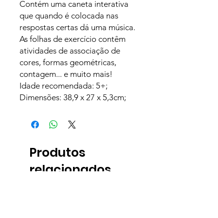
Contém uma caneta interativa
que quando é colocada nas
respostas certas dá uma música.
As folhas de exercício contêm
atividades de associação de
cores, formas geométricas,
contagem... e muito mais!
Idade recomendada: 5+;
Dimensões: 38,9 x 27 x 5,3cm;
Produtos
relacionados