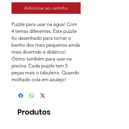
Adicionar ao carrinho
Puzzle para usar na água! Com
4 temas diferentes. Este puzzle
foi desenhado para tornar o
banho dos mais pequenos ainda
mais divertido e didático!
Ótimo também para usar na
piscina. Cada puzzle tem 5
peças mais o tabuleiro. Quando
molhado cola em azulejo!
Produtos
relacionados