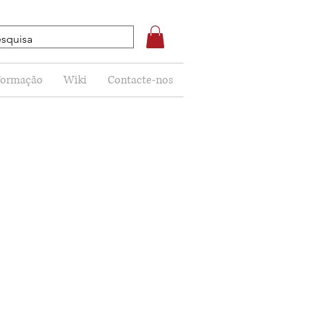
Formação
Wiki
Contacte-nos