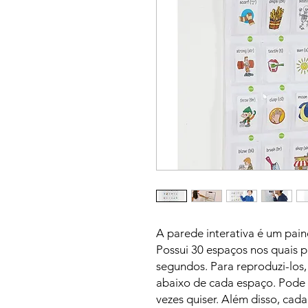
A parede interativa é um paine
Possui 30 espaços nos quais 
segundos. Para reproduzi-los,
abaixo de cada espaço. Pode
vezes quiser. Além disso, cad