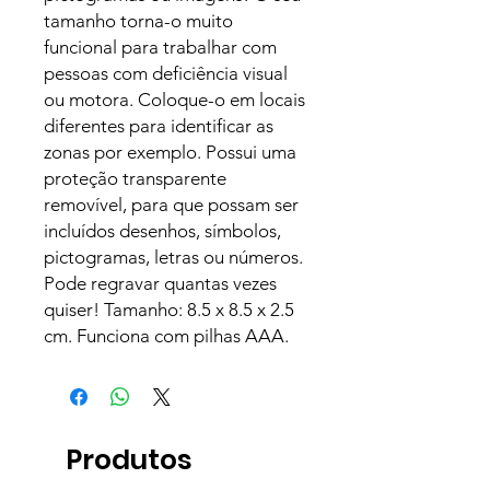
tamanho torna-o muito
funcional para trabalhar com
pessoas com deficiência visual
ou motora. Coloque-o em locais
diferentes para identificar as
zonas por exemplo. Possui uma
proteção transparente
removível, para que possam ser
incluídos desenhos, símbolos,
pictogramas, letras ou números.
Pode regravar quantas vezes
quiser! Tamanho: 8.5 x 8.5 x 2.5
cm. Funciona com pilhas AAA.
Produtos