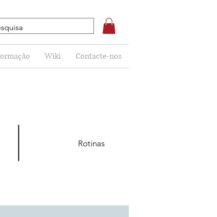
Formação
Wiki
Contacte-nos
Rotinas