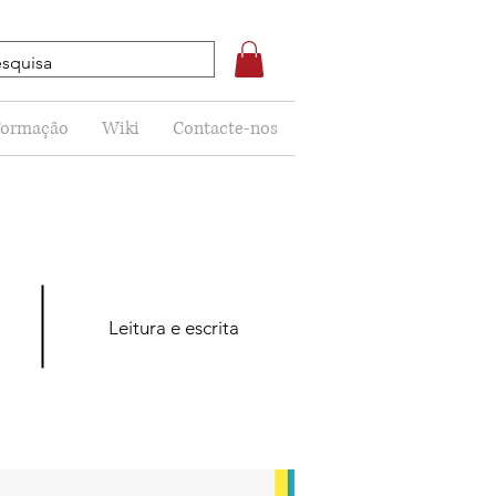
Formação
Wiki
Contacte-nos
Leitura e escrita