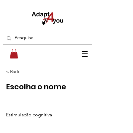
< Back
Escolha o nome
Estimulação cognitiva