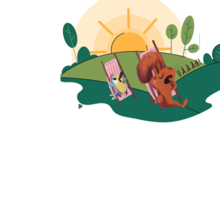
Visualização rápida