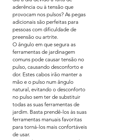
aderência ou à tensão que
provocam nos pulsos? As pegas
adicionais são perfeitas para
pessoas com dificuldade de
preensão ou artrite.
O ângulo em que segura as
ferramentas de jardinagem
comuns pode causar tensão no
pulso, causando desconforto e
dor. Estes cabos irão manter a
mão e o pulso num ângulo
natural, evitando o desconforto
no pulso sem ter de substituir
todas as suas ferramentas de
jardim. Basta prendê-los às suas
ferramentas manuais favoritas
para torná-los mais confortáveis
de usar.