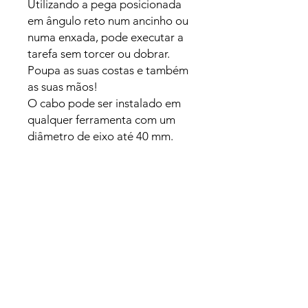
Utilizando a pega posicionada
em ângulo reto num ancinho ou
numa enxada, pode executar a
tarefa sem torcer ou dobrar.
Poupa as suas costas e também
as suas mãos!
O cabo pode ser instalado em
qualquer ferramenta com um
diâmetro de eixo até 40 mm.
Produtos
relacionados