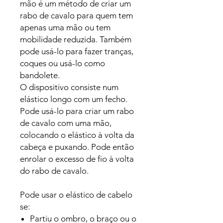
mão é um método de criar um
rabo de cavalo para quem tem
apenas uma mão ou tem
mobilidade reduzida. Também
pode usá-lo para fazer tranças,
coques ou usá-lo como
bandolete.
O dispositivo consiste num
elástico longo com um fecho.
Pode usá-lo para criar um rabo
de cavalo com uma mão,
colocando o elástico à volta da
cabeça e puxando. Pode então
enrolar o excesso de fio à volta
do rabo de cavalo.
Pode usar o elástico de cabelo
se:
Partiu o ombro, o braço ou o