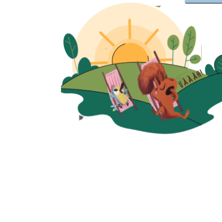
Visualização rápida