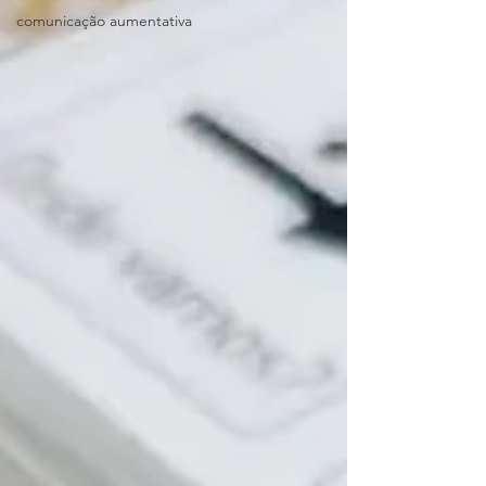
comunicação aumentativa