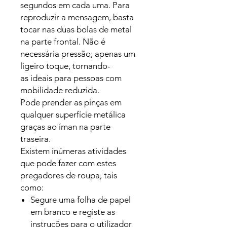
segundos em cada uma. Para
reproduzir a mensagem, basta
tocar nas duas bolas de metal
na parte frontal. Não é
necessária pressão; apenas um
ligeiro toque, tornando-
as ideais para pessoas com
mobilidade reduzida.
Pode prender as pinças em
qualquer superfície metálica
graças ao íman na parte
traseira.
Existem inúmeras atividades
que pode fazer com estes
pregadores de roupa, tais
como:
Segure uma folha de papel
em branco e registe as
instruções para o utilizador